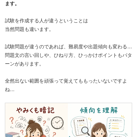
ます。
試験を作成する人が違うということは
当然問題も違います。
試験問題が違うのであれば、難易度や出題傾向も変わる…
問題文の言い回しや、ひねり方、ひっかけポイントもパタ
ーンがあります。
全然出ない範囲を頑張って覚えてももったいないですよ
ね…