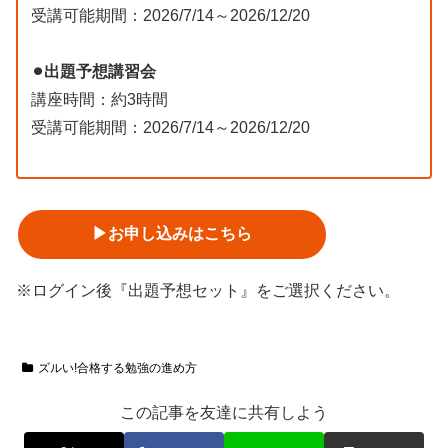
受講可能期間：2026/7/14～2026/12/20
⚫︎出題予想講習会
講座時間：約3時間
受講可能期間：2026/7/14～2026/12/20
▶︎お申し込みはこちら
※ログイン後『出題予想セット』をご選択ください。
ズルい!合格する勉強の進め方
この記事を友達に共有しよう