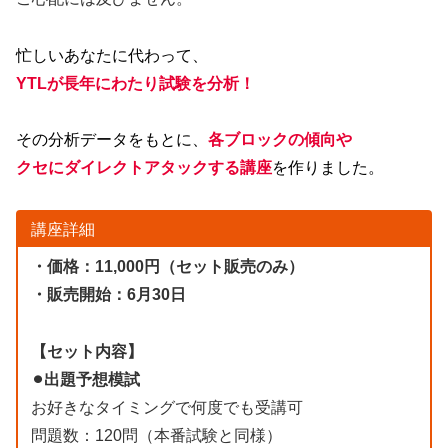
忙しいあなたに代わって、
YTLが長年にわたり試験を分析！
その分析データをもとに、
各ブロックの傾向や
クセにダイレクトアタックする講座
を作りました。
講座詳細
・価格：11,000円（セット販売のみ）
・販売開始：6月30日
【セット内容】
⚫︎出題予想模試
お好きなタイミングで何度でも受講可
問題数：120問（本番試験と同様）